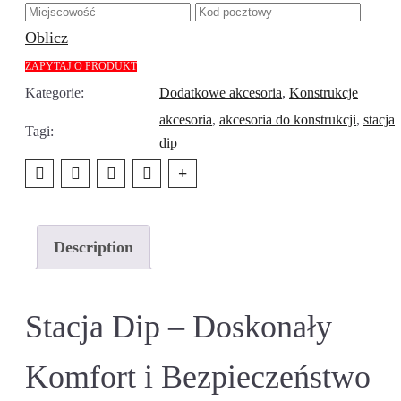
Oblicz
Kategorie:
Dodatkowe akcesoria
,
Konstrukcje
akcesoria
,
akcesoria do konstrukcji
,
stacja
Tagi:
dip
Description
Stacja Dip – Doskonały
Komfort i Bezpieczeństwo