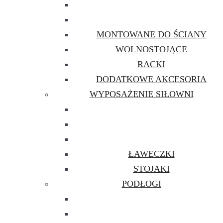
MONTOWANE DO ŚCIANY
WOLNOSTOJĄCE
RACKI
DODATKOWE AKCESORIA
WYPOSAŻENIE SIŁOWNI
ŁAWECZKI
STOJAKI
PODŁOGI