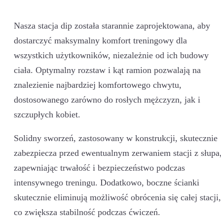
Nasza stacja dip została starannie zaprojektowana, aby
dostarczyć maksymalny komfort treningowy dla
wszystkich użytkowników, niezależnie od ich budowy
ciała. Optymalny rozstaw i kąt ramion pozwalają na
znalezienie najbardziej komfortowego chwytu,
dostosowanego zarówno do rosłych mężczyzn, jak i
szczupłych kobiet.
Solidny sworzeń, zastosowany w konstrukcji, skutecznie
zabezpiecza przed ewentualnym zerwaniem stacji z słupa
zapewniając trwałość i bezpieczeństwo podczas
intensywnego treningu. Dodatkowo, boczne ścianki
skutecznie eliminują możliwość obrócenia się całej stacji,
co zwiększa stabilność podczas ćwiczeń.