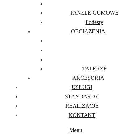
PANELE GUMOWE
Podesty
OBCIĄŻENIA
TALERZE
AKCESORIA
USŁUGI
STANDARDY
REALIZACJE
KONTAKT
Menu