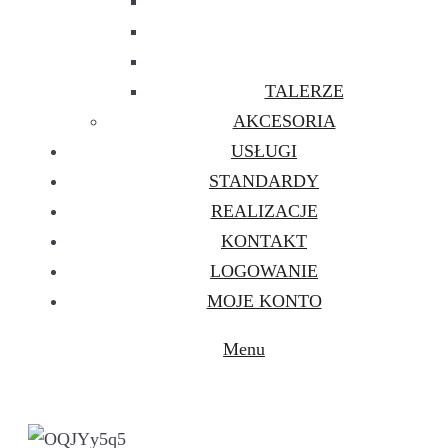
TALERZE
AKCESORIA
USŁUGI
STANDARDY
REALIZACJE
KONTAKT
LOGOWANIE
MOJE KONTO
Menu