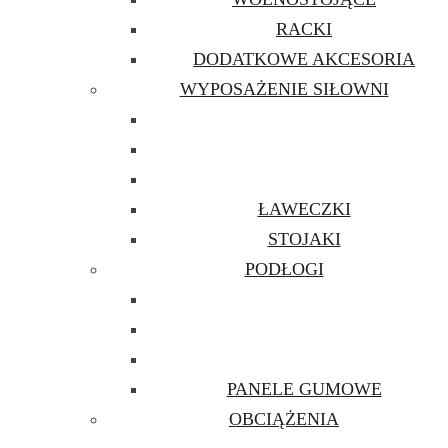
RACKI
DODATKOWE AKCESORIA
WYPOSAŻENIE SIŁOWNI
ŁAWECZKI
STOJAKI
PODŁOGI
PANELE GUMOWE
OBCIĄŻENIA