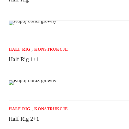
,
HALF RIG
KONSTRUKCJE
Half Rig 1+1
,
HALF RIG
KONSTRUKCJE
Half Rig 2+1