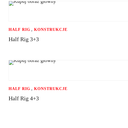
,
HALF RIG
KONSTRUKCJE
Half Rig 3+3
,
HALF RIG
KONSTRUKCJE
Half Rig 4+3