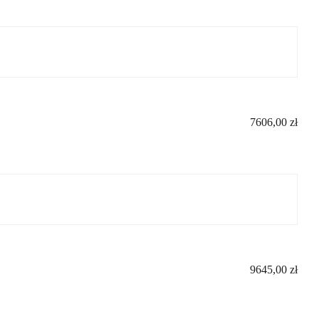
7606,00
zł
9645,00
zł