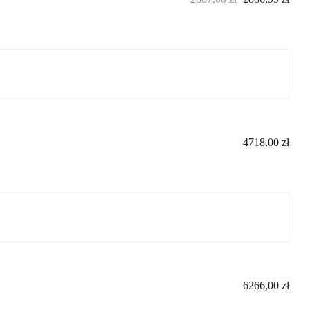
4718,00
zł
6266,00
zł