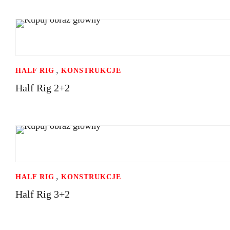
,
HALF RIG
KONSTRUKCJE
Half Rig 2+2
,
HALF RIG
KONSTRUKCJE
Half Rig 3+2