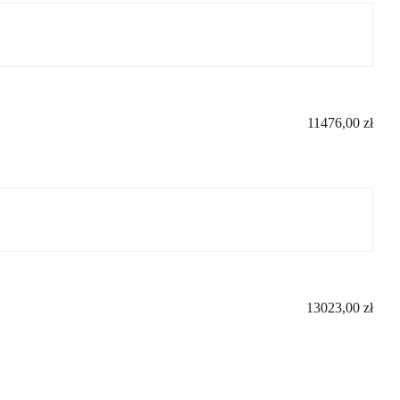
11476,00
zł
13023,00
zł