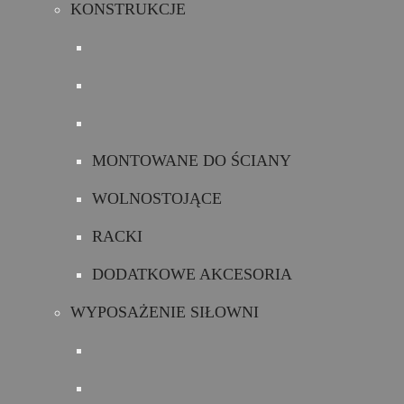
KONSTRUKCJE
MONTOWANE DO ŚCIANY
WOLNOSTOJĄCE
RACKI
DODATKOWE AKCESORIA
WYPOSAŻENIE SIŁOWNI