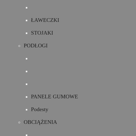
ŁAWECZKI
STOJAKI
PODŁOGI
PANELE GUMOWE
Podesty
OBCIĄŻENIA