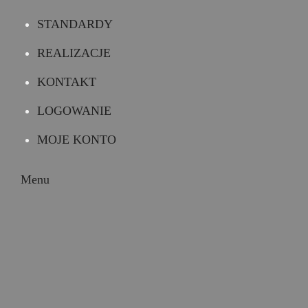
STANDARDY
REALIZACJE
KONTAKT
LOGOWANIE
MOJE KONTO
Menu