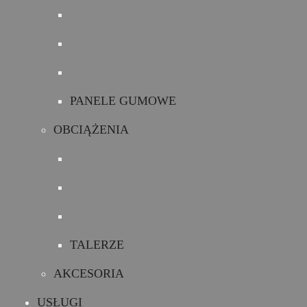
PANELE GUMOWE
OBCIĄŻENIA
TALERZE
AKCESORIA
USŁUGI